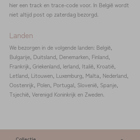
hier een track en trace-code voor. In België wordt
niet altijd post op zaterdag bezorgd.
Landen
We bezorgen in de volgende landen: België,
Bulgarije, Duitsland, Denemarken, Finland,
Frankrijk, Griekenland, Ierland, Italië, Kroatië,
Letland, Litouwen, Luxemburg, Malta, Nederland,
Oostenrijk, Polen, Portugal, Slovenië, Spanje,
Tsjechië, Verenigd Koninkrijk en Zweden.
Collectie