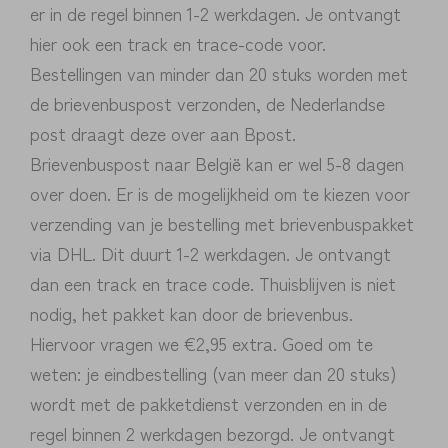
er in de regel binnen 1-2 werkdagen. Je ontvangt
hier ook een track en trace-code voor.
Bestellingen van minder dan 20 stuks worden met
de brievenbuspost verzonden, de Nederlandse
post draagt deze over aan Bpost.
Brievenbuspost naar België kan er wel 5-8 dagen
over doen. Er is de mogelijkheid om te kiezen voor
verzending van je bestelling met brievenbuspakket
via DHL. Dit duurt 1-2 werkdagen. Je ontvangt
dan een track en trace code. Thuisblijven is niet
nodig, het pakket kan door de brievenbus.
Hiervoor vragen we €2,95 extra. Goed om te
weten: je eindbestelling (van meer dan 20 stuks)
wordt met de pakketdienst verzonden en in de
regel binnen 2 werkdagen bezorgd. Je ontvangt