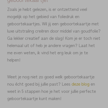
Zoals je hebt gelezen, is er ontzettend veel
mogelijk op het gebied van foliedruk en
geboortekaartjes. Wil jij een geboortekaartje met
luxe uitstraling creëren door middel van goudfolie?
Ga lekker creatief aan de slag! Kom je er toch niet
helemaal uit of heb je andere vragen? Laat het
me even weten, ik vind het erg leuk om je te
helpen!
Weet je nog niet zo goed welk geboortekaartje
nou écht goed bij jullie past? Lees
deze blog
en
weet in 5 stappen hoe je het voor jullie perfecte
geboortekaartje kunt maken!