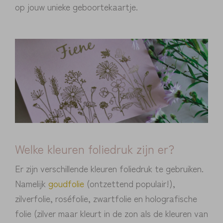
op jouw unieke geboortekaartje.
Welke kleuren foliedruk zijn er?
Er zijn verschillende kleuren foliedruk te gebruiken.
Namelijk
goudfolie
(ontzettend populair!),
zilverfolie, roséfolie, zwartfolie en holografische
folie (zilver maar kleurt in de zon als de kleuren van