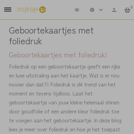
0
Geboortekaartjes met
foliedruk
Geboortekaartjes met foliedruk!
Foliedruk op een geboortekaartje geeft een rijke
en luxe uitstraling aan het kaartje. Wat is er nou
mooier dan dat?! Foliedruk is dé trend van het
moment en tevens tijdloos. Laat het
geboortekaartje van jouw kleine helemaal shinen
door goudfolie of een andere kleur foliedruk toe
te voegen aan het geboortekaartje. In deze blog
lees je meer over foliedruk en hoe je het toepast