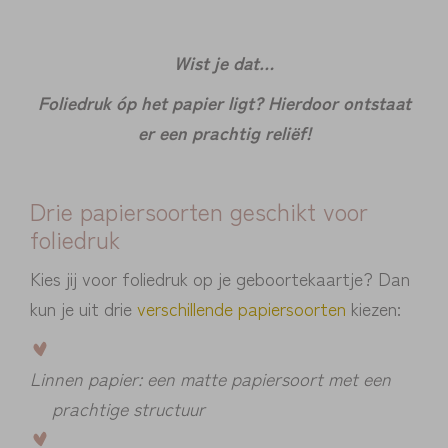
Wist je dat…
Foliedruk óp het papier ligt? Hierdoor ontstaat
er een prachtig reliëf!
Drie papiersoorten geschikt voor
foliedruk
Kies jij voor foliedruk op je geboortekaartje? Dan
kun je uit drie
verschillende papiersoorten
kiezen:
Linnen papier: een matte papiersoort met een
prachtige structuur