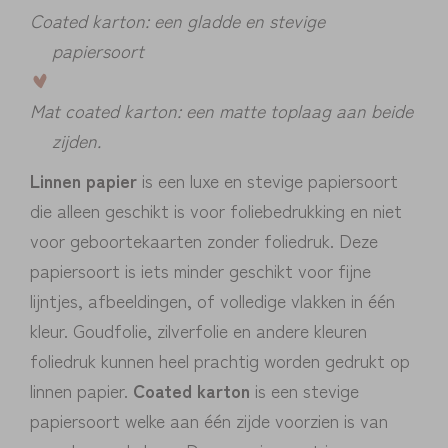
Coated karton: een gladde en stevige
papiersoort
Mat coated karton: een matte toplaag aan beide
zijden.
Linnen papier
is een luxe en stevige papiersoort
die alleen geschikt is voor foliebedrukking en niet
voor geboortekaarten zonder foliedruk. Deze
papiersoort is iets minder geschikt voor fijne
lijntjes, afbeeldingen, of volledige vlakken in één
kleur. Goudfolie, zilverfolie en andere kleuren
foliedruk kunnen heel prachtig worden gedrukt op
linnen papier.
Coated karton
is een stevige
papiersoort welke aan één zijde voorzien is van