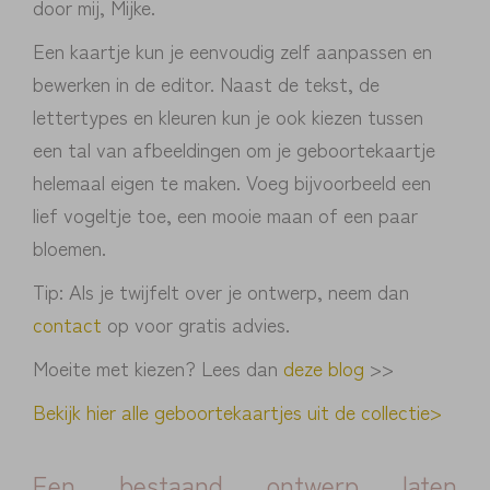
door mij, Mijke.
Een kaartje kun je eenvoudig zelf aanpassen en
bewerken in de editor. Naast de tekst, de
lettertypes en kleuren kun je ook kiezen tussen
een tal van afbeeldingen om je geboortekaartje
helemaal eigen te maken. Voeg bijvoorbeeld een
lief vogeltje toe, een mooie maan of een paar
bloemen.
Tip: Als je twijfelt over je ontwerp, neem dan
contact
op voor gratis advies.
Moeite met kiezen? Lees dan
deze blog
>>
Bekijk hier alle geboortekaartjes uit de collectie>
Een bestaand ontwerp laten