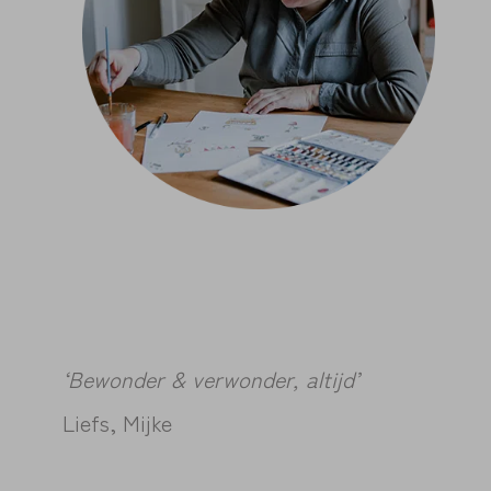
‘Bewonder & verwonder, altijd’
Liefs, Mijke