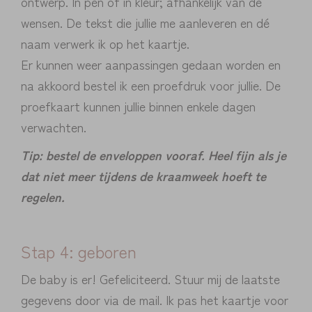
ontwerp. In pen of in kleur; afhankelijk van de
wensen. De tekst die jullie me aanleveren en dé
naam verwerk ik op het kaartje.
Er kunnen weer aanpassingen gedaan worden en
na akkoord bestel ik een proefdruk voor jullie. De
proefkaart kunnen jullie binnen enkele dagen
verwachten.
Tip: bestel de enveloppen vooraf. Heel fijn als je
dat niet meer tijdens de kraamweek hoeft te
regelen.
Stap 4: geboren
De baby is er! Gefeliciteerd. Stuur mij de laatste
gegevens door via de mail. Ik pas het kaartje voor