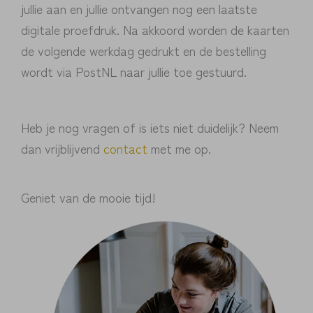
jullie aan en jullie ontvangen nog een laatste
digitale proefdruk. Na akkoord worden de kaarten
de volgende werkdag gedrukt en de bestelling
wordt via PostNL naar jullie toe gestuurd.
Heb je nog vragen of is iets niet duidelijk? Neem
dan vrijblijvend
contact
met me op.
Geniet van de mooie tijd!