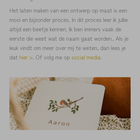
Het laten maken van een ontwerp op maat is een
mooi en bijzonder proces. In dit proces leer ik jullie
altijd een beetje kennen. Ik ben immers vaak de
eerste die weet wat de naam gaat worden.. Als je
leuk vindt om meer over mij te weten, dan lees je
dat
hier >
. Of volg me op
social media.