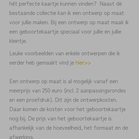
hét perfecte kaartje kunnen vinden? Naast de
bestaande collectie kan ik een ontwerp op maat
voor jullie maken. Bij een ontwerp op maat maak ik
een geboortekaartje speciaal voor jullie en jullie
kleintje.
Leuke voorbeelden van enkele ontwerpen die ik
eerder heb gemaakt vind je
hier>>
Een ontwerp op maat is al mogelijk vanaf een
meerprijs van 250 euro (incl. 2 aanpassingsrondes
en een proefdruk). Dit zijn de ontwerpkosten.
Daar komen de kosten voor het geboortekaartje
nog bij. De prijs van het geboortekaartje is
afhankelijk van de hoeveelheid, het formaat en de
afwerking.