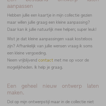
aanpassen
Hebben jullie een kaartje in mijn collectie gezien
maar willen jullie graag een kleine aanpassing?
Daar kan ik jullie natuurlijk mee helpen; super leuk!
Wist je dat kleine aanpassingen vaak kosteloos
zijn? Afhankelijk van jullie wensen vraag ik soms
een kleine vergoeding.
Neem vrijblijvend
contact
met me op voor de
mogelijkheden. Ik help je graag.
Een geheel nieuw ontwerp laten
maken.
Dol op mijn ontwerpstijl maar in de collectie niet