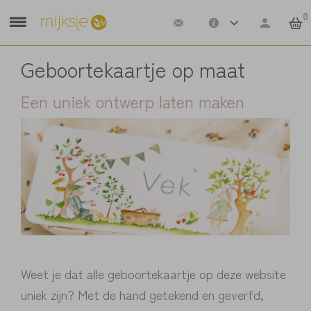
0
Geboortekaartje op maat
Een uniek ontwerp laten maken
Weet je dat alle geboortekaartje op deze website
uniek zijn? Met de hand getekend en geverfd,