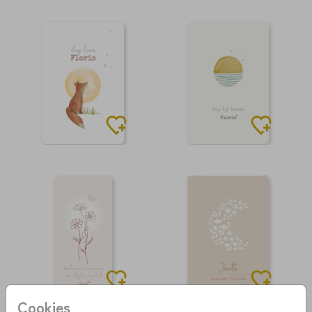
Cookies