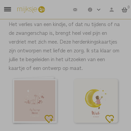
0
Het verlies van een kindje, of dat nu tijdens of na
de zwangerschap is, brengt heel veel pijn en
verdriet met zich mee. Deze herdenkingskaartjes
zijn ontworpen met liefde en zorg. Ik sta klaar om
jullie te begeleiden in het uitzoeken van een
kaartje of een ontwerp op maat.