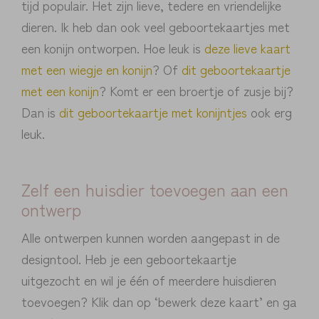
tijd populair. Het zijn lieve, tedere en vriendelijke
dieren. Ik heb dan ook veel geboortekaartjes met
een konijn ontworpen. Hoe leuk is
deze lieve kaart
met een wiegje en konijn
? Of
dit geboortekaartje
met een konijn
? Komt er een broertje of zusje bij?
Dan is
dit geboortekaartje met konijntjes
ook erg
leuk.
Zelf een huisdier toevoegen aan een
ontwerp
Alle ontwerpen kunnen worden aangepast in de
designtool. Heb je een geboortekaartje
uitgezocht en wil je één of meerdere huisdieren
toevoegen? Klik dan op ‘bewerk deze kaart’ en ga