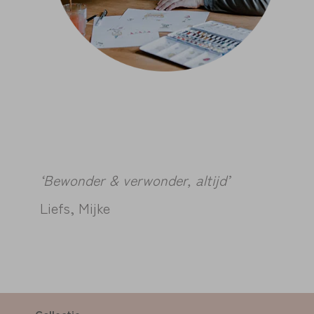
‘Bewonder & verwonder, altijd’
Liefs, Mijke