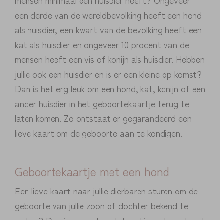
een derde van de wereldbevolking heeft een hond
als huisdier, een kwart van de bevolking heeft een
kat als huisdier en ongeveer 10 procent van de
mensen heeft een vis of konijn als huisdier. Hebben
jullie ook een huisdier en is er een kleine op komst?
Dan is het erg leuk om een hond, kat, konijn of een
ander huisdier in het geboortekaartje terug te
laten komen. Zo ontstaat er gegarandeerd een
lieve kaart om de geboorte aan te kondigen.
Geboortekaartje met een hond
Een lieve kaart naar jullie dierbaren sturen om de
geboorte van jullie zoon of dochter bekend te
maken? Dan is een geboortekaartje met een hond