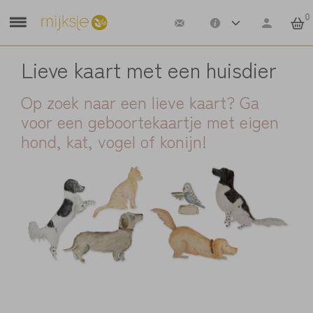
0
Lieve kaart met een huisdier
Op zoek naar een lieve kaart? Ga
voor een geboortekaartje met eigen
hond, kat, vogel of konijn!