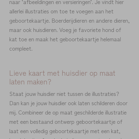
naar ‘afbeeldingen en versieringen’. Je vindt hier
allerlei illustraties om toe te voegen aan het
geboortekaartje. Boerderijdieren en andere dieren,
maar ook huisdieren. Voeg je favoriete hond of
kat toe en maak het geboortekaartje helemaal
compleet.
Lieve kaart met huisdier op maat
laten maken?
Staat jouw huisdier niet tussen de illustraties?
Dan kan je jouw huisdier ook laten schilderen door
mij. Combineer de op maat geschilderde illustratie
met een bestaand ontwerp geboortekaartje of
laat een volledig geboortekaartje met een kat,