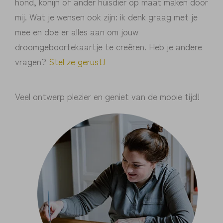
hond, konijn of ander huisdier op maat maken door
mij. Wat je wensen ook zijn: ik denk graag met je
mee en doe er alles aan om jouw
droomgeboortekaartje te creëren. Heb je andere
vragen?
Stel ze gerust!
Veel ontwerp plezier en geniet van de mooie tijd!