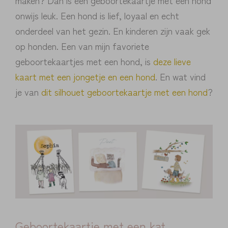
onwijs leuk. Een hond is lief, loyaal en echt
onderdeel van het gezin. En kinderen zijn vaak gek
op honden. Een van mijn favoriete
geboortekaartjes met een hond, is
deze lieve
kaart met een jongetje en een hond
. En wat vind
je van
dit silhouet geboortekaartje met een hond
?
Geboortekaartje met een kat