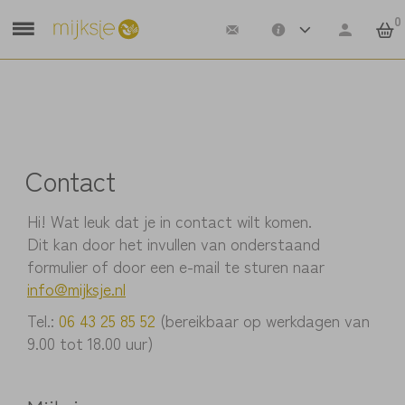
0
Contact
Hi! Wat leuk dat je in contact wilt komen.
Dit kan door het invullen van onderstaand
formulier of door een e-mail te sturen naar
info@mijksje.nl
Tel.:
06 43 25 85 52
(bereikbaar op werkdagen van
9.00 tot 18.00 uur)