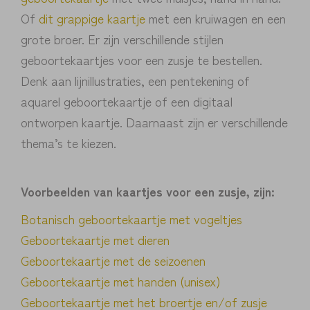
Of
dit grappige kaartje
met een kruiwagen en een
grote broer. Er zijn verschillende stijlen
geboortekaartjes voor een zusje te bestellen.
Denk aan lijnillustraties, een pentekening of
aquarel geboortekaartje of een digitaal
ontworpen kaartje. Daarnaast zijn er verschillende
thema’s te kiezen.
Voorbeelden van kaartjes voor een zusje, zijn:
Botanisch geboortekaartje met vogeltjes
Geboortekaartje met dieren
Geboortekaartje met de seizoenen
Geboortekaartje met handen (unisex)
Geboortekaartje met het broertje en/of zusje