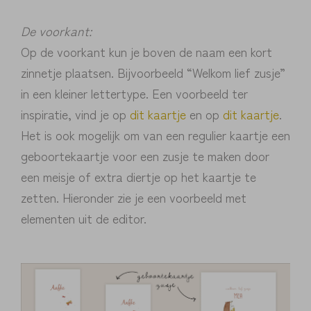
De voorkant:
Op de voorkant kun je boven de naam een kort
zinnetje plaatsen. Bijvoorbeeld “Welkom lief zusje”
in een kleiner lettertype. Een voorbeeld ter
inspiratie, vind je op
dit kaartje
en op
dit kaartje
.
Het is ook mogelijk om van een regulier kaartje een
geboortekaartje voor een zusje te maken door
een meisje of extra diertje op het kaartje te
zetten. Hieronder zie je een voorbeeld met
elementen uit de editor.