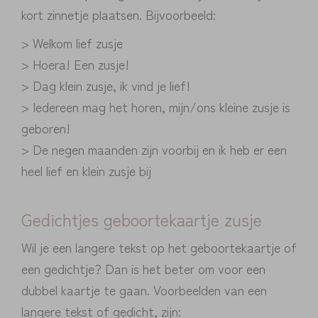
kort zinnetje plaatsen. Bijvoorbeeld:
> Welkom lief zusje
> Hoera! Een zusje!
> Dag klein zusje, ik vind je lief!
> Iedereen mag het horen, mijn/ons kleine zusje is
geboren!
> De negen maanden zijn voorbij en ik heb er een
heel lief en klein zusje bij
Gedichtjes geboortekaartje zusje
Wil je een langere tekst op het geboortekaartje of
een gedichtje? Dan is het beter om voor een
dubbel kaartje te gaan. Voorbeelden van een
langere tekst of gedicht, zijn: