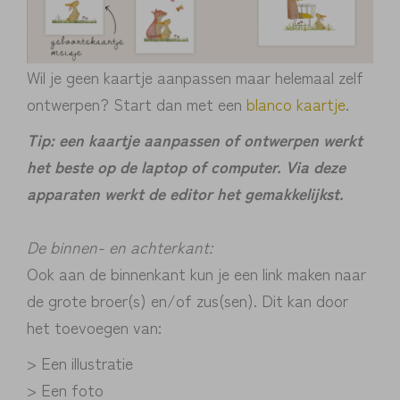
Wil je geen kaartje aanpassen maar helemaal zelf
ontwerpen? Start dan met een
blanco kaartje
.
Tip: een kaartje aanpassen of ontwerpen werkt
het beste op de laptop of computer. Via deze
apparaten werkt de editor het gemakkelijkst.
De binnen- en achterkant:
Ook aan de binnenkant kun je een link maken naar
de grote broer(s) en/of zus(sen). Dit kan door
het toevoegen van:
> Een illustratie
> Een foto