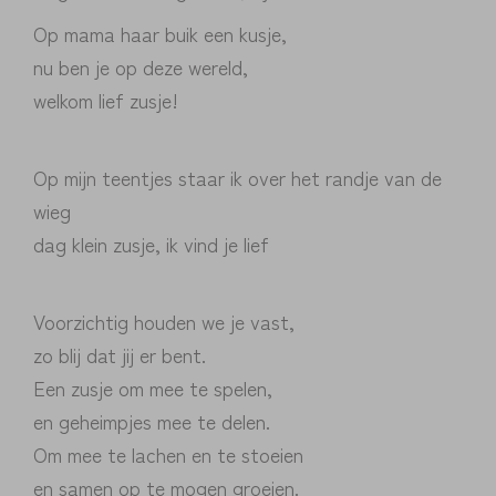
Op mama haar buik een kusje,
nu ben je op deze wereld,
welkom lief zusje!
Op mijn teentjes staar ik over het randje van de
wieg
dag klein zusje, ik vind je lief
Voorzichtig houden we je vast,
zo blij dat jij er bent.
Een zusje om mee te spelen,
en geheimpjes mee te delen.
Om mee te lachen en te stoeien
en samen op te mogen groeien.