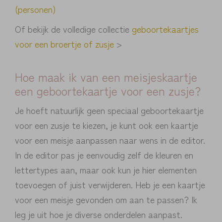
(personen)
Of bekijk de volledige collectie
geboortekaartjes
voor een broertje of zusje
>
Hoe maak ik van een meisjeskaartje
een geboortekaartje voor een zusje?
Je hoeft natuurlijk geen speciaal geboortekaartje
voor een zusje te kiezen, je kunt ook een kaartje
voor een meisje aanpassen naar wens in de editor.
In de editor pas je eenvoudig zelf de kleuren en
lettertypes aan, maar ook kun je hier elementen
toevoegen of juist verwijderen. Heb je een kaartje
voor een meisje gevonden om aan te passen? Ik
leg je uit hoe je diverse onderdelen aanpast.