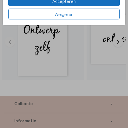
Accepteren
Weigeren
Collectie
Informatie