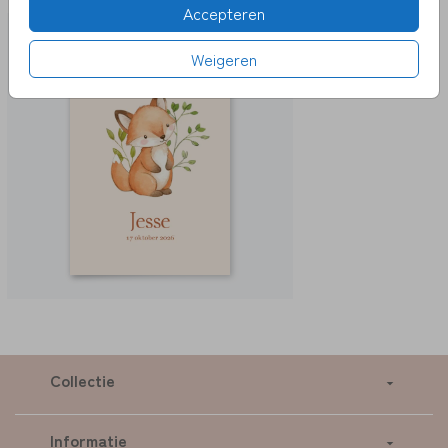
Accepteren
Weigeren
Collectie
Informatie