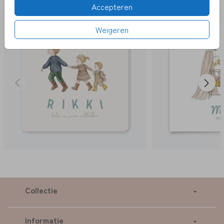
Accepteren
Weigeren
Collectie
Informatie