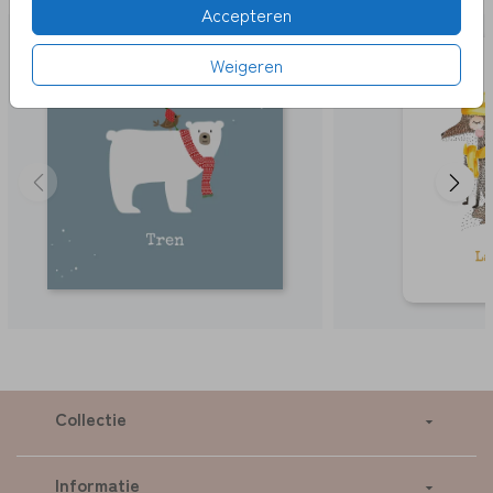
Accepteren
Weigeren
Collectie
Informatie