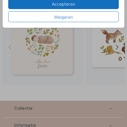
Accepteren
Weigeren
Collectie
Informatie