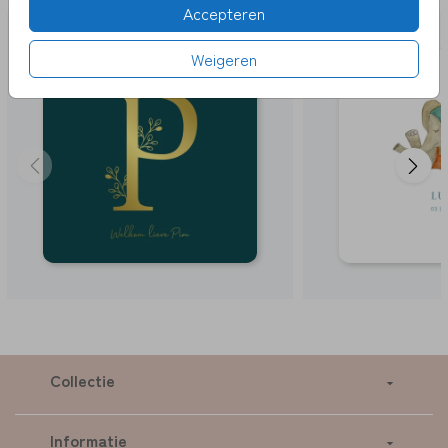
Accepteren
Weigeren
Collectie
Informatie