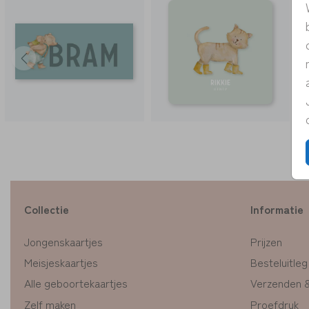
Collectie
Informatie
Jongenskaartjes
Prijzen
Meisjeskaartjes
Besteluitleg
Alle geboortekaartjes
Verzenden 
Zelf maken
Proefdruk