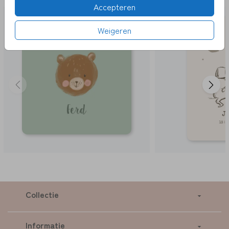
Accepteren
Weigeren
Collectie
Informatie