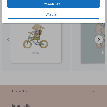
Accepteren
Weigeren
Collectie
Informatie