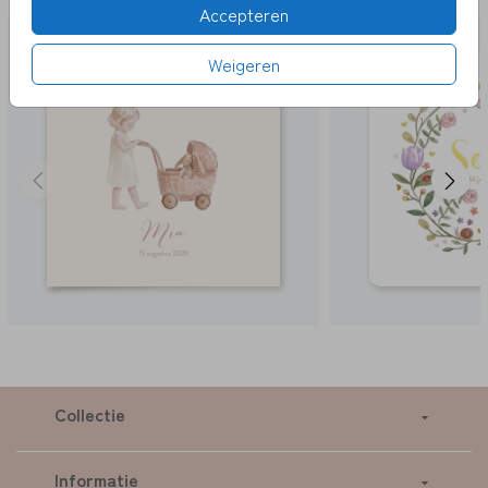
Accepteren
Weigeren
Collectie
Informatie