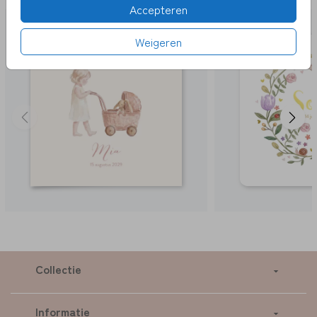
Accepteren
Weigeren
Collectie
Informatie