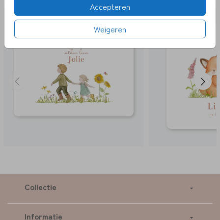
Accepteren
Weigeren
Collectie
Informatie