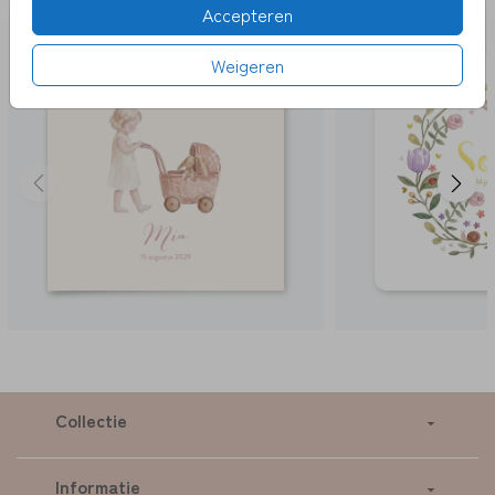
Accepteren
Weigeren
Collectie
Informatie