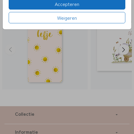
Accepteren
Weigeren
Collectie
Informatie