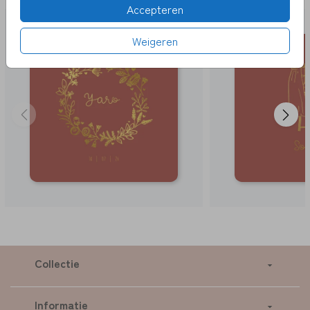
Accepteren
Weigeren
Collectie
Informatie