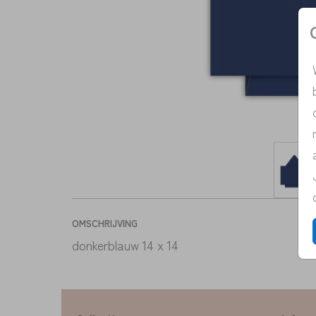
OMSCHRIJVING
donkerblauw 14 x 14