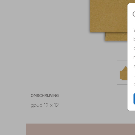
OMSCHRIJVING
goud 12 x 12