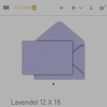
0
Lavendel 12 X 18