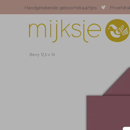
Handgetekende geboortekaartjes
Proefdru
Berry 12,5 x 14