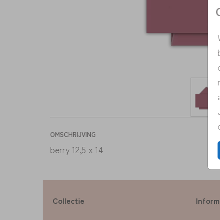
OMSCHRIJVING
berry 12,5 x 14
Collectie
Inform