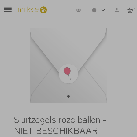
0
Sluitzegels roze ballon -
NIET BESCHIKBAAR