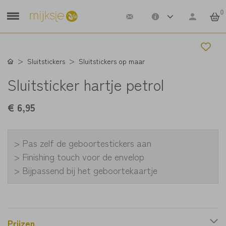
0
Sluitstickers
Sluitstickers op maar
Sluitsticker hartje petrol
€ 6,95
> Pas zelf de geboortestickers aan
> Finishing touch voor de envelop
> Bijpassend bij het geboortekaartje
Prijzen