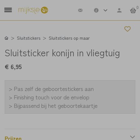
0
Sluitstickers
Sluitstickers op maar
Sluitsticker konijn in vliegtuig
€ 6,95
> Pas zelf de geboortestickers aan
> Finishing touch voor de envelop
> Bijpassend bij het geboortekaartje
Prijzen