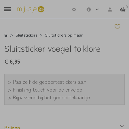
0
Sluitstickers
Sluitstickers op maar
Sluitsticker voegel folklore
€ 6,95
> Pas zelf de geboortestickers aan
> Finishing touch voor de envelop
> Bijpassend bij het geboortekaartje
Prijzen