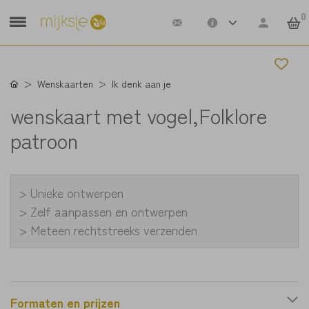
0
Wenskaarten
Ik denk aan je
wenskaart met vogel,Folklore
patroon
> Unieke ontwerpen
> Zelf aanpassen en ontwerpen
> Meteen rechtstreeks verzenden
Formaten en prijzen