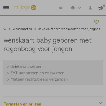
0
Wenskaarten
lieve en stoere wenskaarten voor jongens
wenskaart baby geboren met
regenboog voor jongen
> Unieke ontwerpen
> Zelf aanpassen en ontwerpen
> Meteen rechtstreeks verzenden
Formaten en prijzen