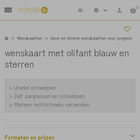
0
Wenskaarten
lieve en stoere wenskaarten voor jongens
wenskaart met olifant blauw en
sterren
> Unieke ontwerpen
> Zelf aanpassen en ontwerpen
> Meteen rechtstreeks verzenden
Formaten en prijzen