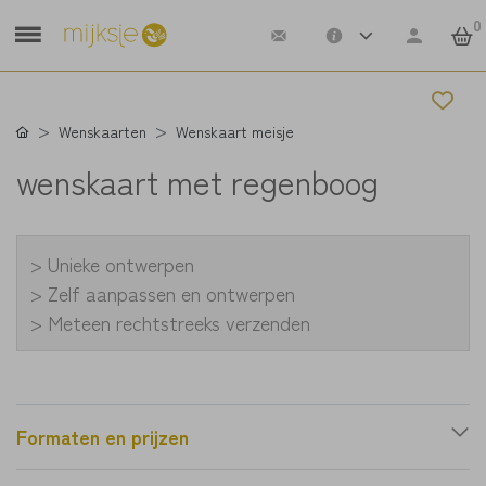
0
Wenskaarten
Wenskaart meisje
wenskaart met regenboog
> Unieke ontwerpen
> Zelf aanpassen en ontwerpen
> Meteen rechtstreeks verzenden
Formaten en prijzen