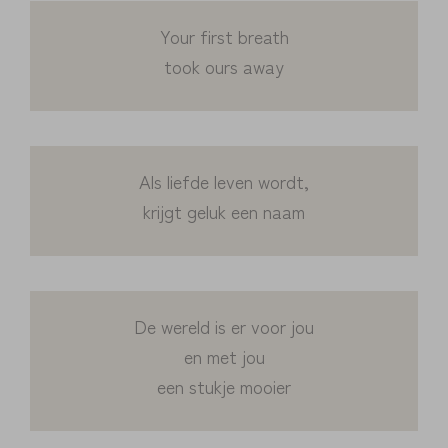
Your first breath
took ours away
Als liefde leven wordt,
krijgt geluk een naam
De wereld is er voor jou
en met jou
een stukje mooier