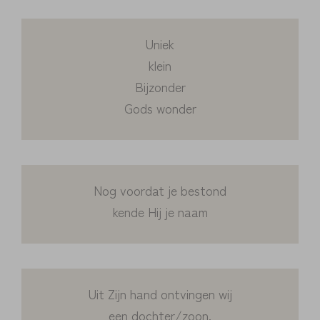
Uniek
klein
Bijzonder
Gods wonder
Nog voordat je bestond
kende Hij je naam
Uit Zijn hand ontvingen wij
een dochter/zoon.