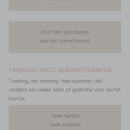
Voor Hem geschapen,
aan ons toevertrouwd.
TWEELING TEKST GEBOORTEKAARTJE
Tweeling, een meerling. Heel bijzonder; dat
verdient een unieke tekst of gedichtje voor op het
kaartje.
Twee hartjes
twee schatjes