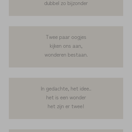
dubbel zo bijzonder
Twee paar oogjes
kijken ons aan,
wonderen bestaan.
In gedachte, het idee..
het is een wonder
het zijn er twee!