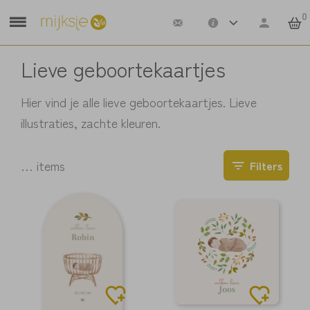
0
Lieve geboortekaartjes
Hier vind je alle lieve geboortekaartjes. Lieve
illustraties, zachte kleuren.
…
items
Filters