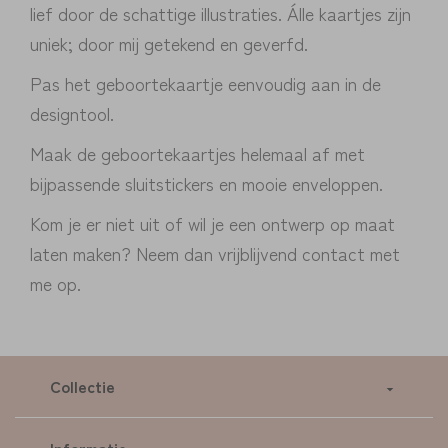
lief door de schattige illustraties. Álle kaartjes zijn
uniek; door mij getekend en geverfd.
Pas het geboortekaartje eenvoudig aan in de
designtool.
Maak de geboortekaartjes helemaal af met
bijpassende sluitstickers en mooie enveloppen.
Kom je er niet uit of wil je een ontwerp op maat
laten maken? Neem dan vrijblijvend contact met
me op.
Collectie