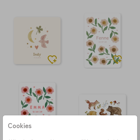
Cookies