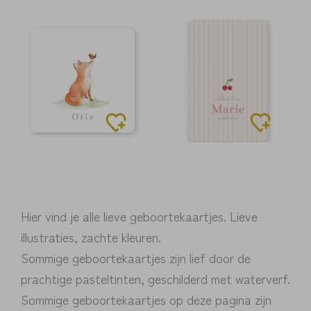
Hier vind je alle lieve geboortekaartjes. Lieve
illustraties, zachte kleuren.
Sommige geboortekaartjes zijn lief door de
prachtige pasteltinten, geschilderd met waterverf.
Sommige geboortekaartjes op deze pagina zijn