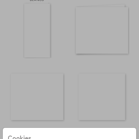
Cookies