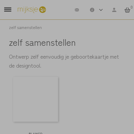
0
zelf samenstellen
zelf samenstellen
Ontwerp zelf eenvoudig je geboortekaartje met
de designtool.
BLANCO