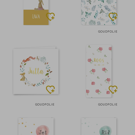
GOUDFOLIE
GOUDFOLIE
GOUDFOLIE