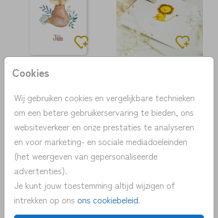
Cookies
Wij gebruiken cookies en vergelijkbare technieken
om een betere gebruikerservaring te bieden, ons
websiteverkeer en onze prestaties te analyseren
en voor marketing- en sociale mediadoeleinden
(het weergeven van gepersonaliseerde
advertenties).
Je kunt jouw toestemming altijd wijzigen of
intrekken op ons
ons cookiebeleid
.