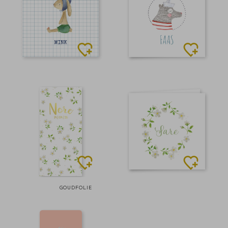
GOUDFOLIE