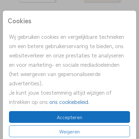
Cookies
Wij gebruiken cookies en vergelijkbare technieken
om een betere gebruikerservaring te bieden, ons
websiteverkeer en onze prestaties te analyseren
en voor marketing- en sociale mediadoeleinden
(het weergeven van gepersonaliseerde
advertenties).
Je kunt jouw toestemming altijd wijzigen of
intrekken op ons
ons cookiebeleid
.
Accepteren
Weigeren