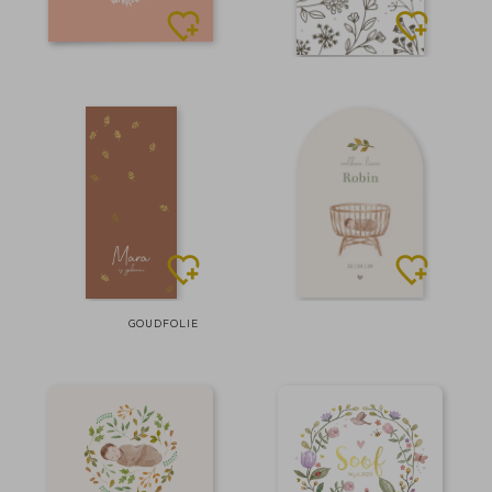
GOUDFOLIE