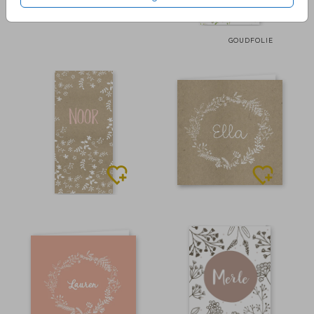
GOUDFOLIE