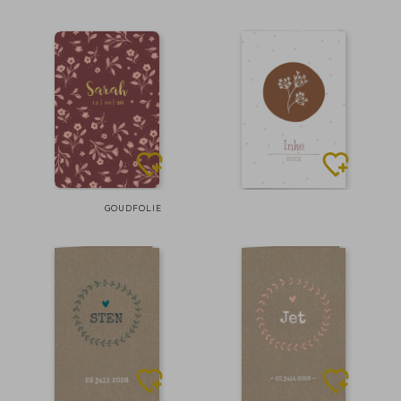
GOUDFOLIE