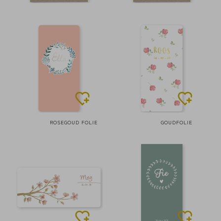
ROSEGOUD FOLIE
GOUDFOLIE