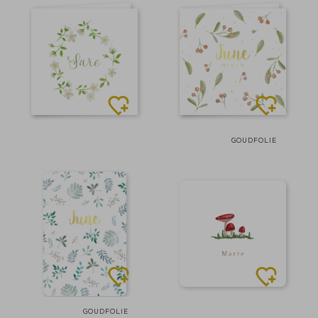
GOUDFOLIE
GOUDFOLIE