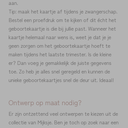
aan.
Tip: maak het kaartje af tijdens je zwangerschap.
Bestel een proefdruk om te kijken of dit écht het
geboortekaartje is die bij jullie past. Wanneer het
kaartje helemaal naar wens is, weet je dat je je
geen zorgen om het geboortekaartje hoeft te
maken tijdens het laatste trimester. Is de kleine
er? Dan voeg je gemakkelijk de juiste gegevens
toe. Zo heb je alles snel geregeld en kunnen de
unieke geboortekaartjes snel de deur uit. Ideaal!
Ontwerp op maat nodig?
Er zijn ontzettend veel ontwerpen te kiezen uit de
collectie van Mijksje. Ben je toch op zoek naar een