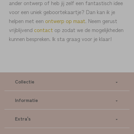
ander ontwerp of heb jij zelf een fantastisch idee
voor een uniek geboortekaartje? Dan kan ik je
helpen met een
ontwerp op maat
. Neem gerust
vrijblijvend
contact
op zodat we de mogelijkheden
kunnen bespreken. Ik sta graag voor je klaar!
Collectie
Informatie
Extra's