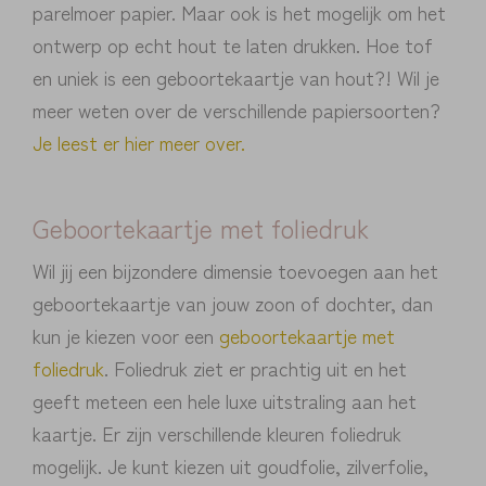
parelmoer papier. Maar ook is het mogelijk om het
ontwerp op echt hout te laten drukken. Hoe tof
en uniek is een geboortekaartje van hout?! Wil je
meer weten over de verschillende papiersoorten?
Je leest er hier meer over.
Geboortekaartje met foliedruk
Wil jij een bijzondere dimensie toevoegen aan het
geboortekaartje van jouw zoon of dochter, dan
kun je kiezen voor een
geboortekaartje met
foliedruk
. Foliedruk ziet er prachtig uit en het
geeft meteen een hele luxe uitstraling aan het
kaartje. Er zijn verschillende kleuren foliedruk
mogelijk. Je kunt kiezen uit goudfolie, zilverfolie,