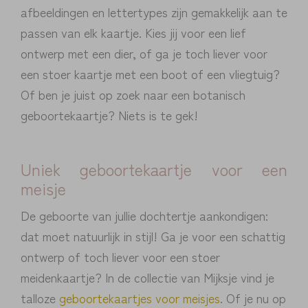
afbeeldingen en lettertypes zijn gemakkelijk aan te
passen van elk kaartje. Kies jij voor een lief
ontwerp met een dier, of ga je toch liever voor
een stoer kaartje met een boot of een vliegtuig?
Of ben je juist op zoek naar een botanisch
geboortekaartje? Niets is te gek!
Uniek geboortekaartje voor een
meisje
De geboorte van jullie dochtertje aankondigen:
dat moet natuurlijk in stijl! Ga je voor een schattig
ontwerp of toch liever voor een stoer
meidenkaartje? In de collectie van Mijksje vind je
talloze
geboortekaartjes voor meisjes
. Of je nu op