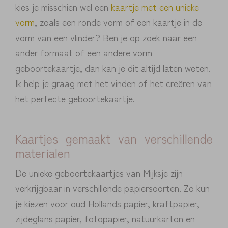
kies je misschien wel een
kaartje met een unieke
vorm
, zoals een ronde vorm of een kaartje in de
vorm van een vlinder? Ben je op zoek naar een
ander formaat of een andere vorm
geboortekaartje, dan kan je dit altijd laten weten.
Ik help je graag met het vinden of het creëren van
het perfecte geboortekaartje.
Kaartjes gemaakt van verschillende
materialen
De unieke geboortekaartjes van Mijksje zijn
verkrijgbaar in verschillende papiersoorten. Zo kun
je kiezen voor oud Hollands papier, kraftpapier,
zijdeglans papier, fotopapier, natuurkarton en