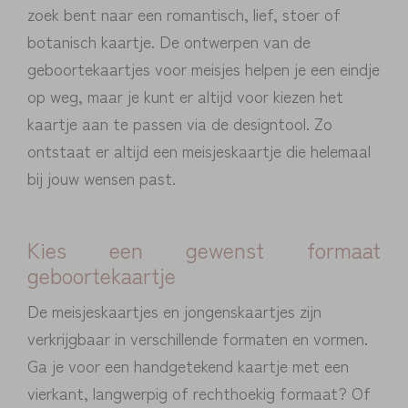
zoek bent naar een romantisch, lief, stoer of
botanisch kaartje. De ontwerpen van de
geboortekaartjes voor meisjes helpen je een eindje
op weg, maar je kunt er altijd voor kiezen het
kaartje aan te passen via de designtool. Zo
ontstaat er altijd een meisjeskaartje die helemaal
bij jouw wensen past.
Kies een gewenst formaat
geboortekaartje
De meisjeskaartjes en jongenskaartjes zijn
verkrijgbaar in verschillende formaten en vormen.
Ga je voor een handgetekend kaartje met een
vierkant, langwerpig of rechthoekig formaat? Of